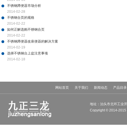
不锈钢蹲便器市场分析
2014-02-28
不锈钢合页的规格
2014-02-22
如何正解选购不锈钢合页
2014-02-22
不锈钢蹲便器改座便器的解决方案
2014-02-19
选择不锈钢台上盆注意事项
2014-02-18
网站首页
关于我们
新闻动态
产品目录
地址：泊头市北环工业开发区 电
Copyright © 201