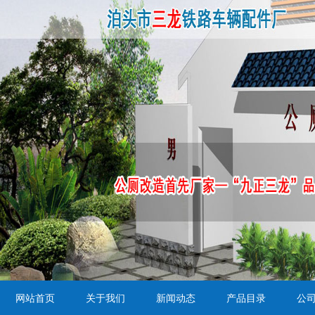
网站首页
关于我们
新闻动态
产品目录
公