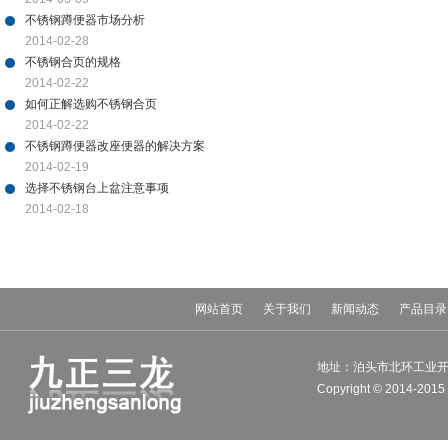
不锈钢蹲便器市场分析
2014-02-28
不锈钢合页的规格
2014-02-22
如何正解选购不锈钢合页
2014-02-22
不锈钢蹲便器改座便器的解决方案
2014-02-19
选择不锈钢台上盆注意事项
2014-02-18
网站首页
关于我们
新闻动态
产品目录
地址：泊头市北环工业开发区 电
Copyright © 201