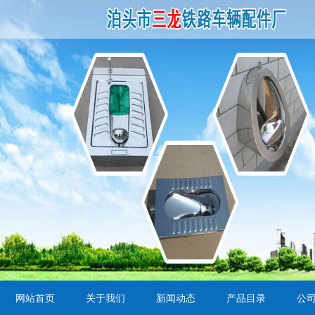
网站首页
关于我们
新闻动态
产品目录
公